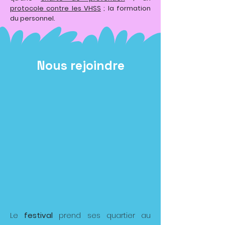
protocole contre les VHSS
; la formation
du personnel.
Nous rejoindre
Le
festival
prend ses quartier au