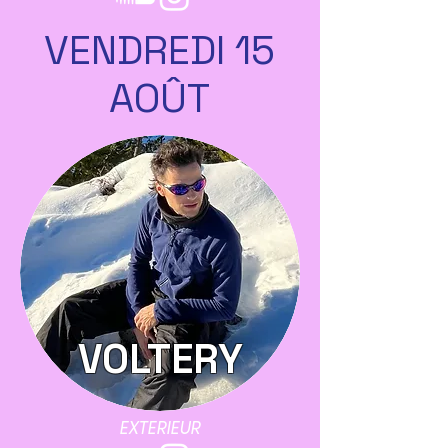
VENDREDI 15
AOÛT
VOLTERY
EXTERIEUR