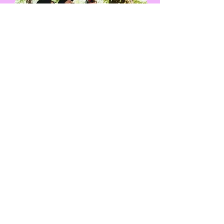
MOSAIQUE
CLUB