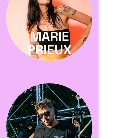
MARIE
PRIEUX